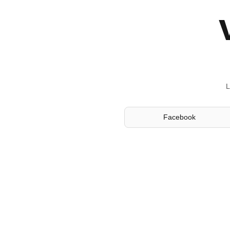
L
Facebook