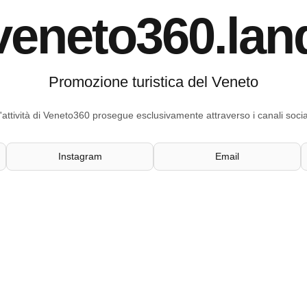
veneto360.lan
Promozione turistica del Veneto
'attività di Veneto360 prosegue esclusivamente attraverso i canali socia
Instagram
Email