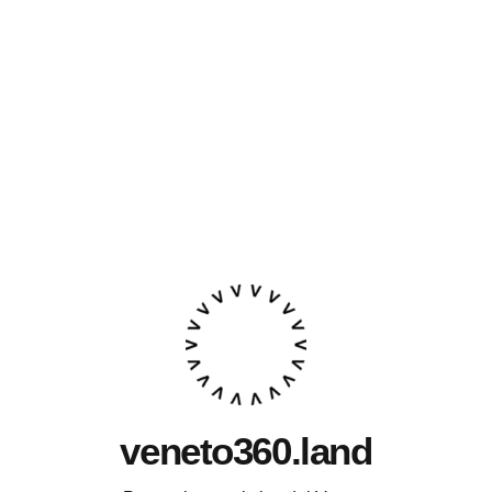
veneto360.land