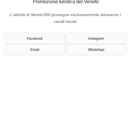
Promozione turistica del Veneto
L'attività di Veneto360 prosegue esclusivamente attraverso i
canali social.
Facebook
Instagram
Email
WhatsApp