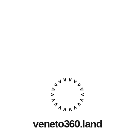
veneto360.land