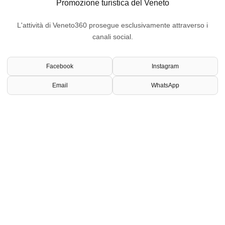
Promozione turistica del Veneto
L'attività di Veneto360 prosegue esclusivamente attraverso i
canali social.
Facebook
Instagram
Email
WhatsApp