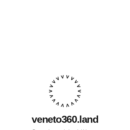
veneto360.land