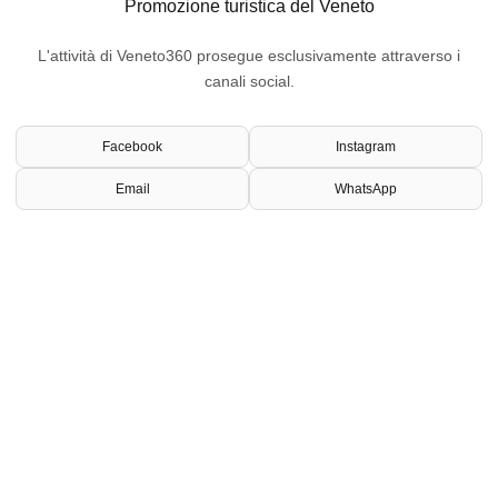
Promozione turistica del Veneto
L'attività di Veneto360 prosegue esclusivamente attraverso i
canali social.
Facebook
Instagram
Email
WhatsApp