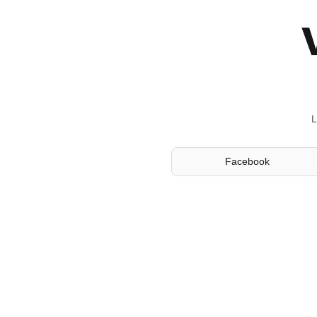
L
Facebook