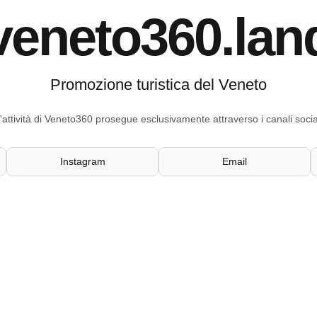
veneto360.lan
Promozione turistica del Veneto
'attività di Veneto360 prosegue esclusivamente attraverso i canali socia
Instagram
Email