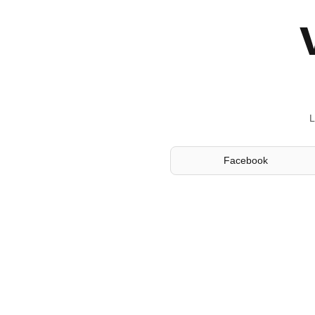
L
Facebook