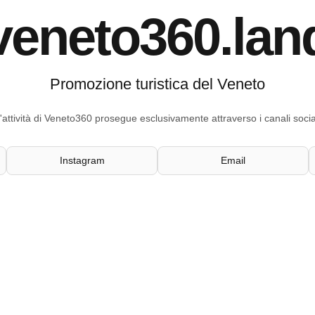
veneto360.lan
Promozione turistica del Veneto
'attività di Veneto360 prosegue esclusivamente attraverso i canali socia
Instagram
Email