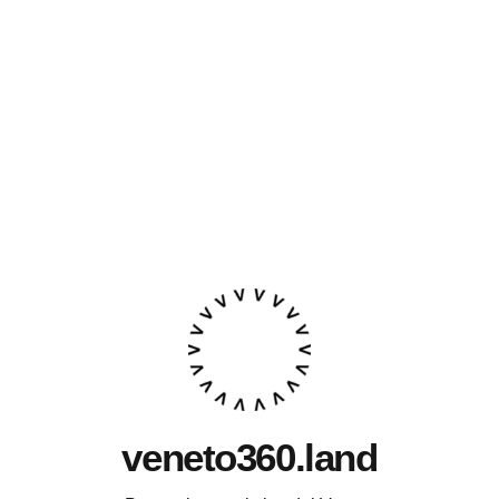
veneto360.land