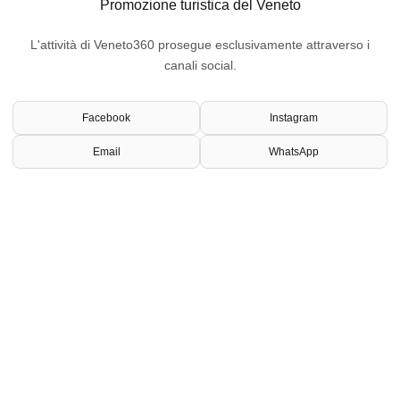
Promozione turistica del Veneto
L'attività di Veneto360 prosegue esclusivamente attraverso i
canali social.
Facebook
Instagram
Email
WhatsApp