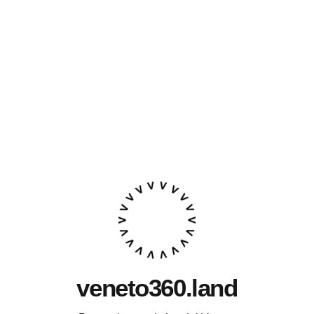
veneto360.land