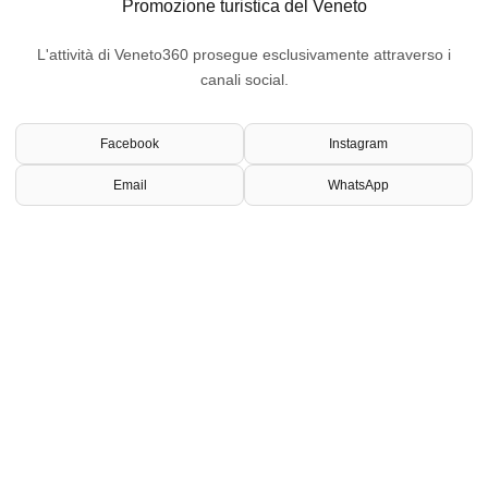
Promozione turistica del Veneto
L'attività di Veneto360 prosegue esclusivamente attraverso i
canali social.
Facebook
Instagram
Email
WhatsApp