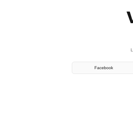
L
Facebook