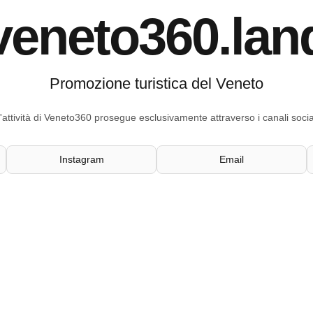
veneto360.lan
Promozione turistica del Veneto
'attività di Veneto360 prosegue esclusivamente attraverso i canali socia
Instagram
Email