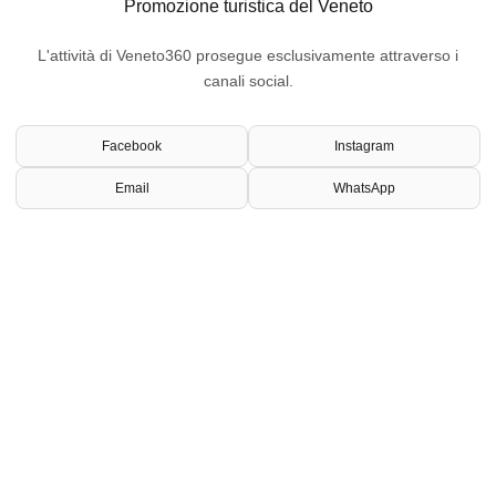
Promozione turistica del Veneto
L'attività di Veneto360 prosegue esclusivamente attraverso i
canali social.
Facebook
Instagram
Email
WhatsApp