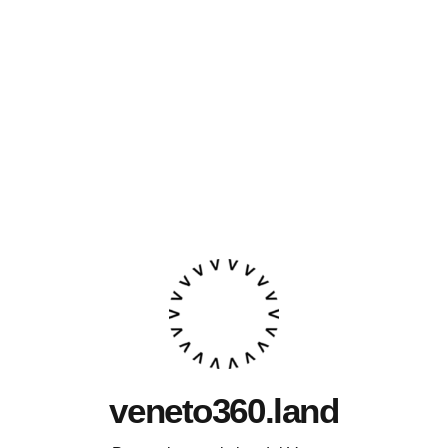
veneto360.land