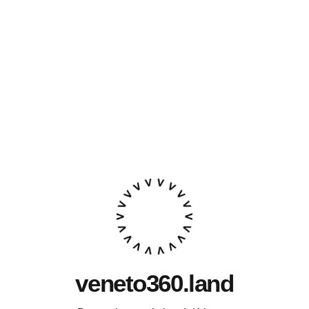
veneto360.land