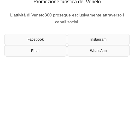
Promozione turistica del Veneto
L'attività di Veneto360 prosegue esclusivamente attraverso i
canali social.
Facebook
Instagram
Email
WhatsApp