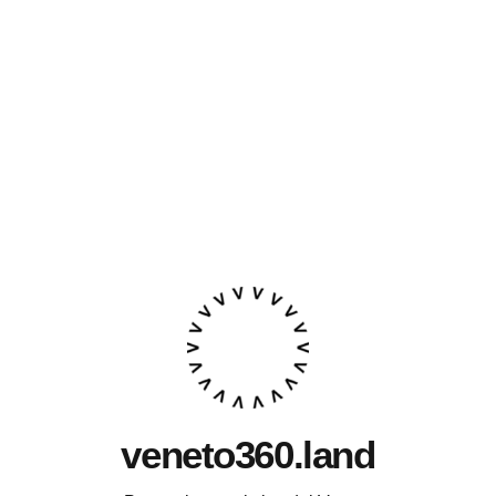
veneto360.land