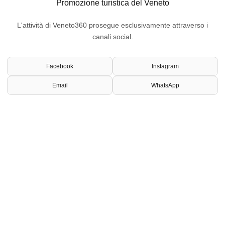
Promozione turistica del Veneto
L'attività di Veneto360 prosegue esclusivamente attraverso i
canali social.
Facebook
Instagram
Email
WhatsApp