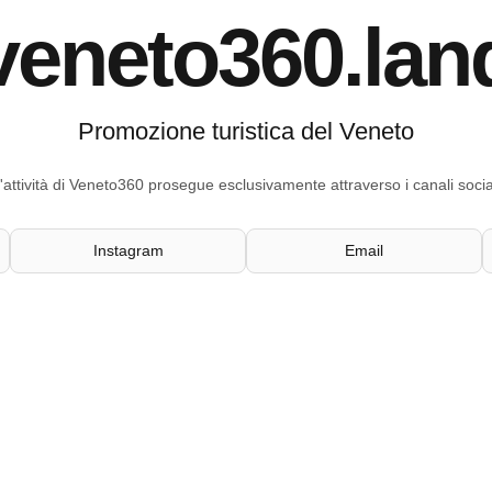
veneto360.lan
Promozione turistica del Veneto
'attività di Veneto360 prosegue esclusivamente attraverso i canali socia
Instagram
Email