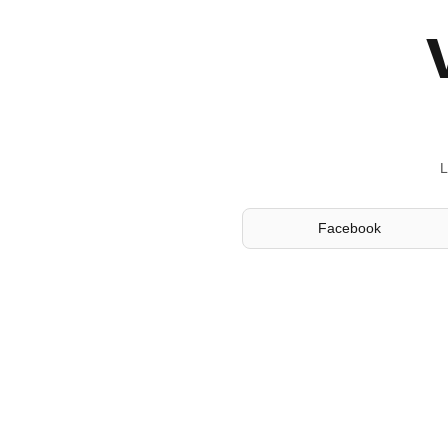
L
Facebook