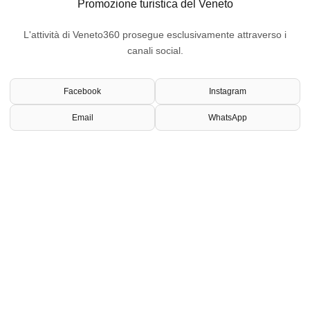
Promozione turistica del Veneto
L'attività di Veneto360 prosegue esclusivamente attraverso i
canali social.
Facebook
Instagram
Email
WhatsApp