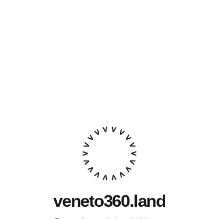
veneto360.land