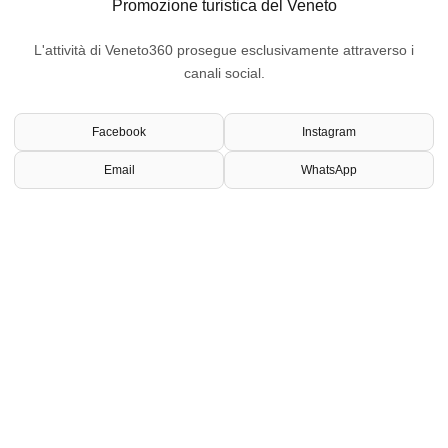
Promozione turistica del Veneto
L'attività di Veneto360 prosegue esclusivamente attraverso i
canali social.
Facebook
Instagram
Email
WhatsApp