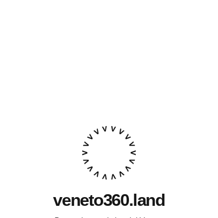
veneto360.land