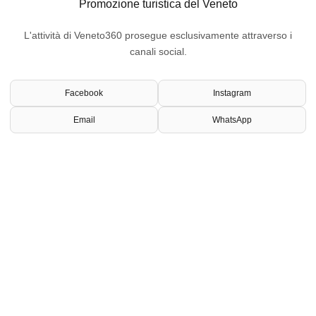
Promozione turistica del Veneto
L'attività di Veneto360 prosegue esclusivamente attraverso i
canali social.
Facebook
Instagram
Email
WhatsApp