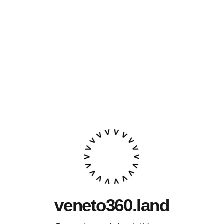
veneto360.land