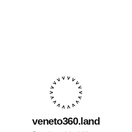
veneto360.land