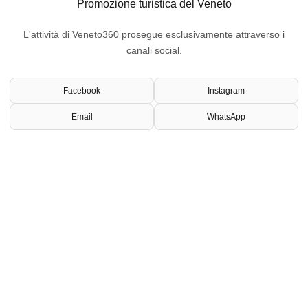
Promozione turistica del Veneto
L'attività di Veneto360 prosegue esclusivamente attraverso i
canali social.
Facebook
Instagram
Email
WhatsApp