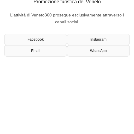
Promozione turistica del Veneto
L'attività di Veneto360 prosegue esclusivamente attraverso i
canali social.
Facebook
Instagram
Email
WhatsApp