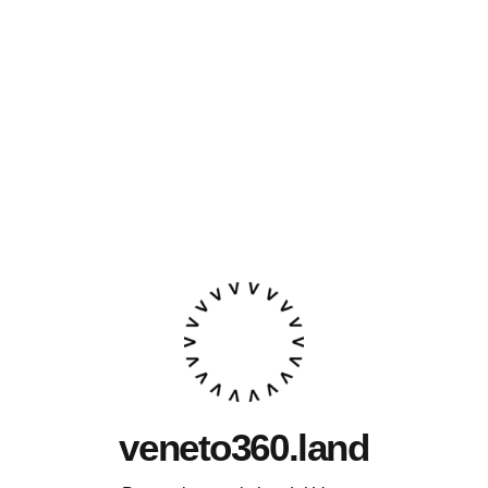
veneto360.land