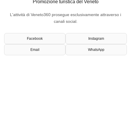
Promozione turistica del Veneto
L'attività di Veneto360 prosegue esclusivamente attraverso i
canali social.
Facebook
Instagram
Email
WhatsApp