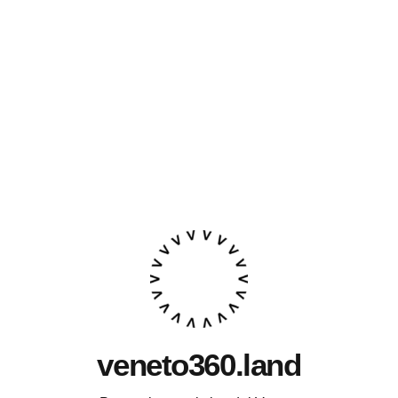
veneto360.land