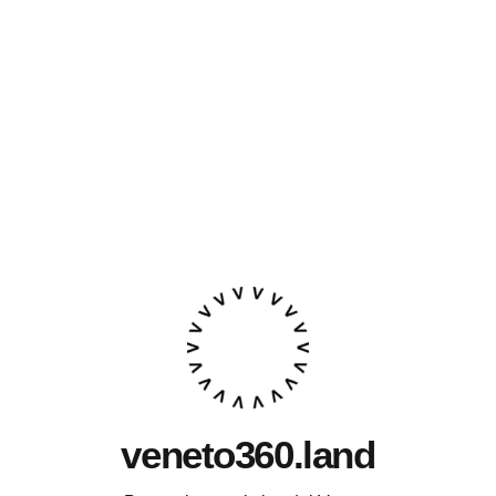
veneto360.land