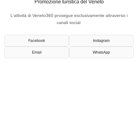
Promozione turistica del Veneto
L'attività di Veneto360 prosegue esclusivamente attraverso i
canali social.
Facebook
Instagram
Email
WhatsApp