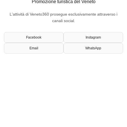
Promozione turistica del Veneto
L'attività di Veneto360 prosegue esclusivamente attraverso i
canali social.
Facebook
Instagram
Email
WhatsApp