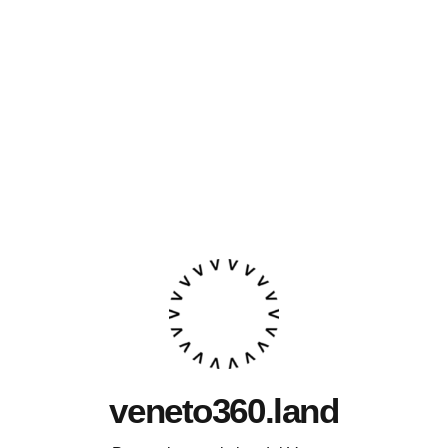
veneto360.land