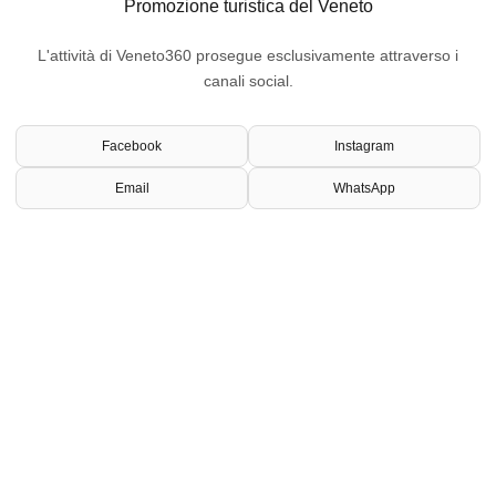
Promozione turistica del Veneto
L'attività di Veneto360 prosegue esclusivamente attraverso i
canali social.
Facebook
Instagram
Email
WhatsApp