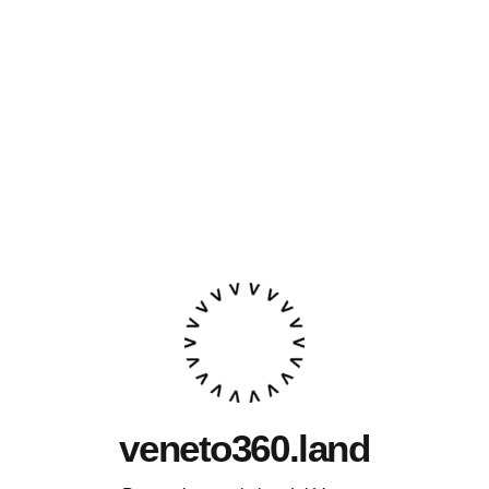
veneto360.land