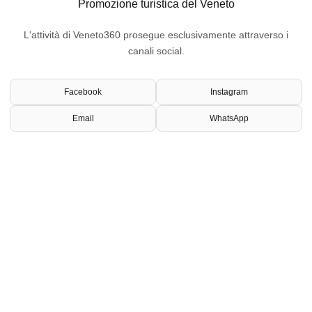
Promozione turistica del Veneto
L'attività di Veneto360 prosegue esclusivamente attraverso i
canali social.
Facebook
Instagram
Email
WhatsApp