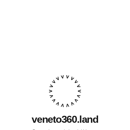
veneto360.land