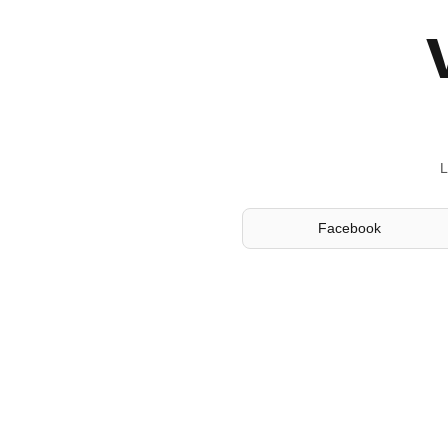
L
Facebook