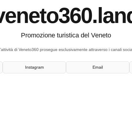
veneto360.lan
Promozione turistica del Veneto
'attività di Veneto360 prosegue esclusivamente attraverso i canali socia
Instagram
Email