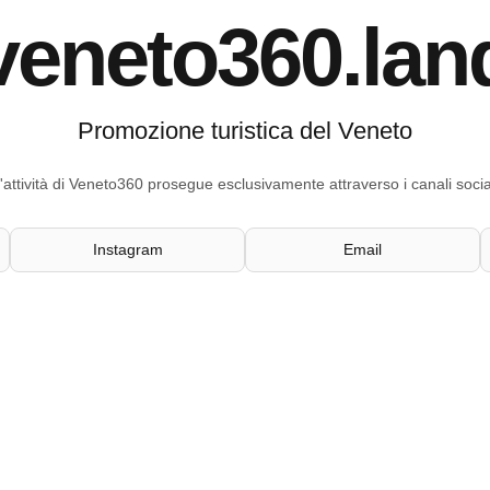
veneto360.lan
Promozione turistica del Veneto
'attività di Veneto360 prosegue esclusivamente attraverso i canali socia
Instagram
Email