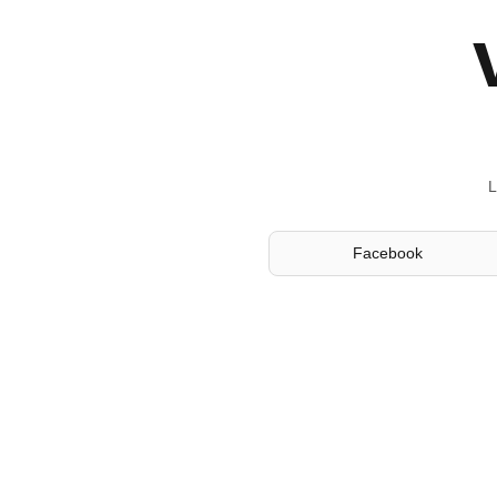
L
Facebook