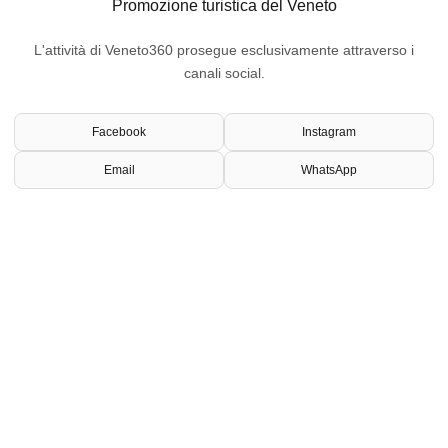
Promozione turistica del Veneto
L'attività di Veneto360 prosegue esclusivamente attraverso i
canali social.
Facebook
Instagram
Email
WhatsApp