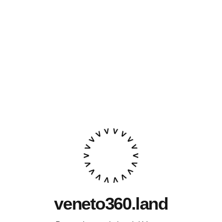
veneto360.land