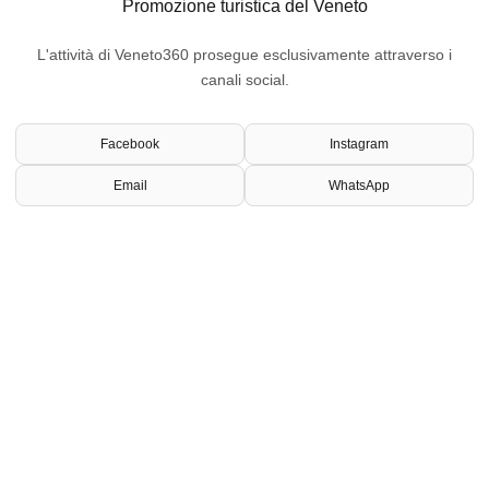
Promozione turistica del Veneto
L'attività di Veneto360 prosegue esclusivamente attraverso i
canali social.
Facebook
Instagram
Email
WhatsApp