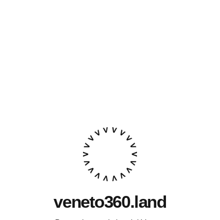
veneto360.land