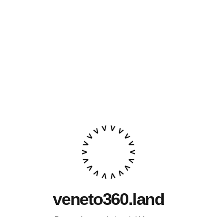
veneto360.land