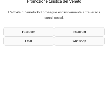
Promozione turistica del Veneto
L'attività di Veneto360 prosegue esclusivamente attraverso i
canali social.
Facebook
Instagram
Email
WhatsApp