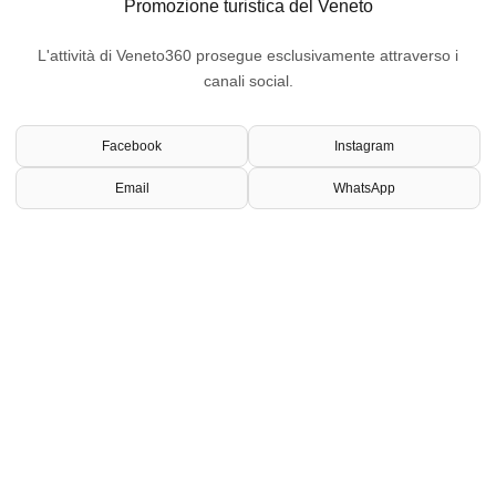
Promozione turistica del Veneto
L'attività di Veneto360 prosegue esclusivamente attraverso i
canali social.
Facebook
Instagram
Email
WhatsApp