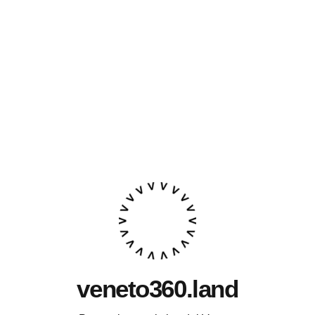
veneto360.land