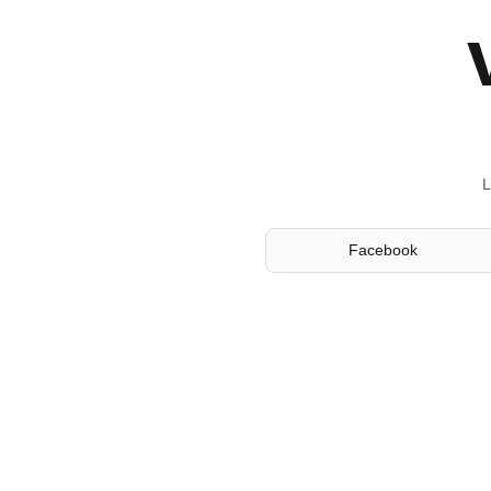
L
Facebook