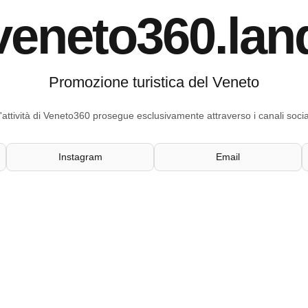
veneto360.lan
Promozione turistica del Veneto
'attività di Veneto360 prosegue esclusivamente attraverso i canali socia
Instagram
Email