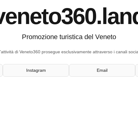
veneto360.lan
Promozione turistica del Veneto
'attività di Veneto360 prosegue esclusivamente attraverso i canali socia
Instagram
Email