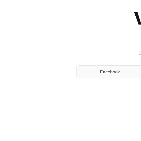
L
Facebook