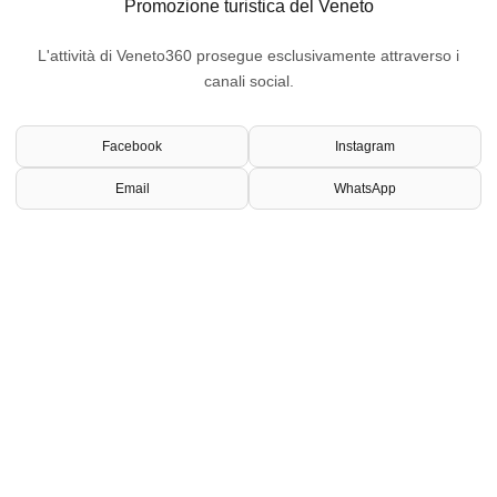
Promozione turistica del Veneto
L'attività di Veneto360 prosegue esclusivamente attraverso i
canali social.
Facebook
Instagram
Email
WhatsApp