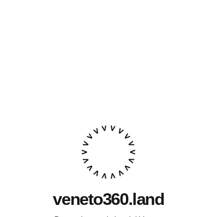
veneto360.land