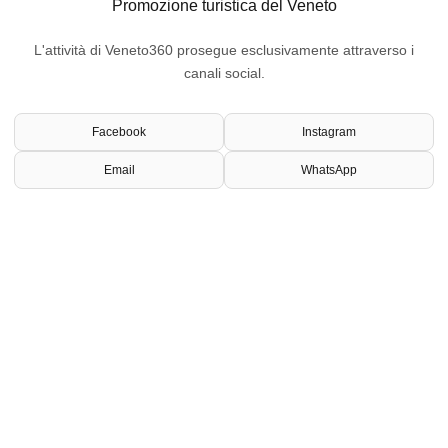
Promozione turistica del Veneto
L'attività di Veneto360 prosegue esclusivamente attraverso i
canali social.
Facebook
Instagram
Email
WhatsApp