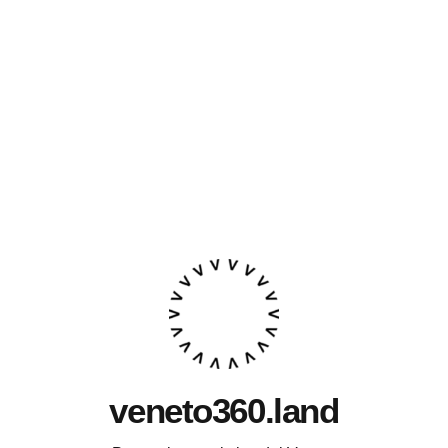
veneto360.land