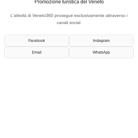
Promozione turistica del Veneto
L'attività di Veneto360 prosegue esclusivamente attraverso i
canali social.
Facebook
Instagram
Email
WhatsApp