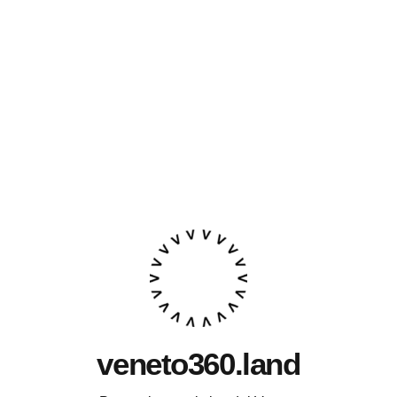
veneto360.land