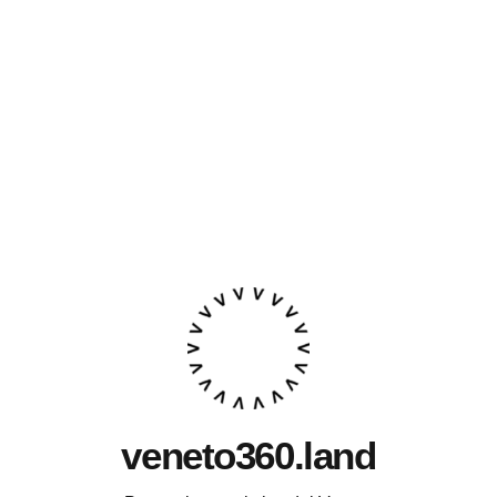
veneto360.land