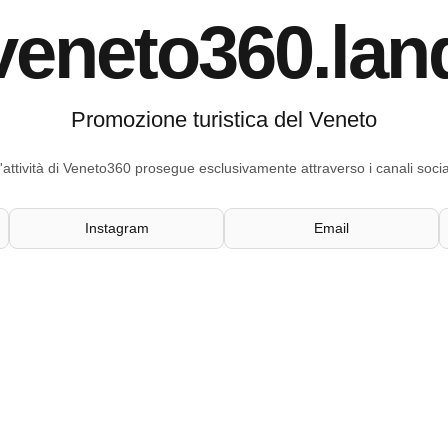
veneto360.lan
Promozione turistica del Veneto
'attività di Veneto360 prosegue esclusivamente attraverso i canali socia
Instagram
Email