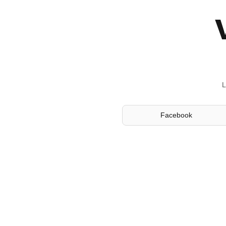
L
Facebook