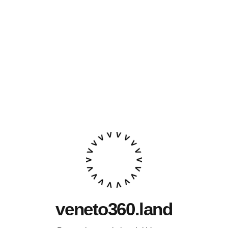
veneto360.land