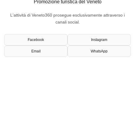
Promozione turistica del Veneto
L'attività di Veneto360 prosegue esclusivamente attraverso i
canali social.
Facebook
Instagram
Email
WhatsApp