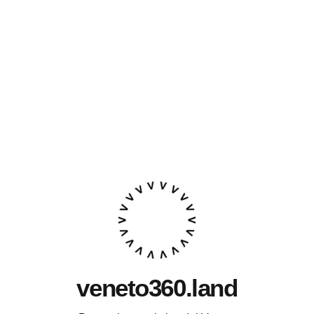
veneto360.land