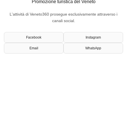
Promozione turistica del Veneto
L'attività di Veneto360 prosegue esclusivamente attraverso i
canali social.
Facebook
Instagram
Email
WhatsApp