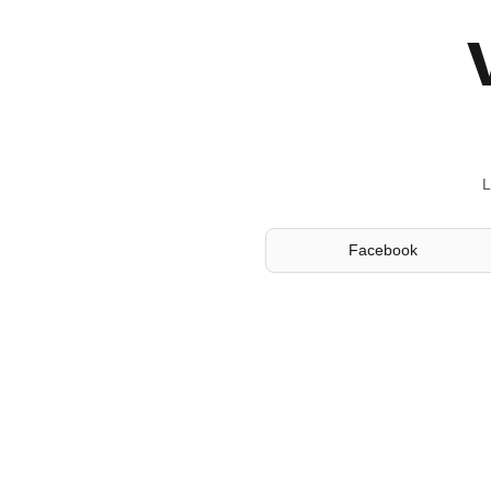
L
Facebook