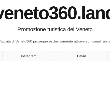
veneto360.lan
Promozione turistica del Veneto
'attività di Veneto360 prosegue esclusivamente attraverso i canali socia
Instagram
Email