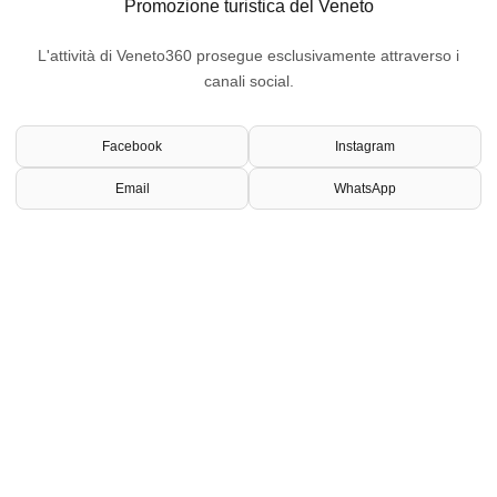
Promozione turistica del Veneto
L'attività di Veneto360 prosegue esclusivamente attraverso i
canali social.
Facebook
Instagram
Email
WhatsApp