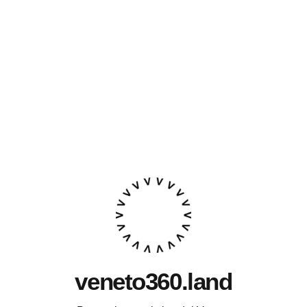
veneto360.land