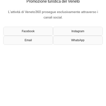
Promozione turistica del Veneto
L'attività di Veneto360 prosegue esclusivamente attraverso i
canali social.
Facebook
Instagram
Email
WhatsApp