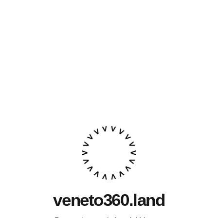
veneto360.land