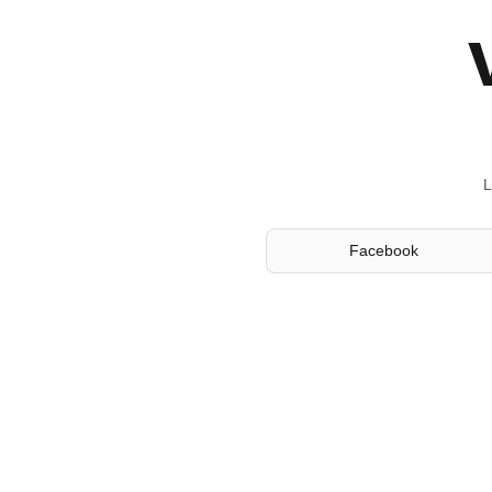
L
Facebook