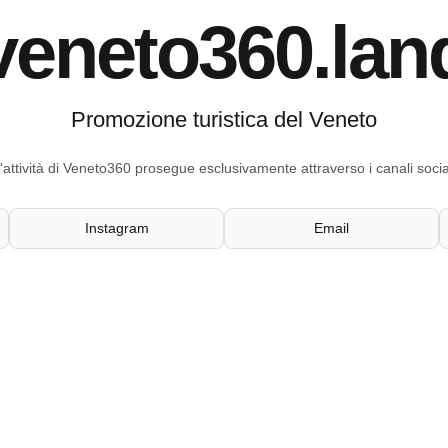
veneto360.lan
Promozione turistica del Veneto
'attività di Veneto360 prosegue esclusivamente attraverso i canali socia
Instagram
Email