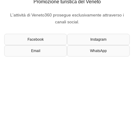
Promozione turistica del Veneto
L'attività di Veneto360 prosegue esclusivamente attraverso i
canali social.
Facebook
Instagram
Email
WhatsApp