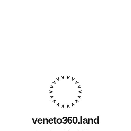
veneto360.land