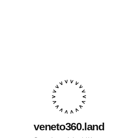
veneto360.land