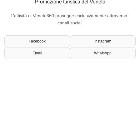
Promozione turistica del Veneto
L'attività di Veneto360 prosegue esclusivamente attraverso i
canali social.
Facebook
Instagram
Email
WhatsApp