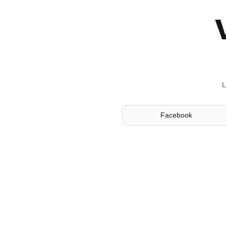
L
Facebook