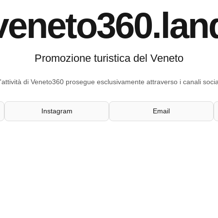
veneto360.lan
Promozione turistica del Veneto
'attività di Veneto360 prosegue esclusivamente attraverso i canali socia
Instagram
Email