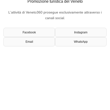
Promozione turistica del Veneto
L'attività di Veneto360 prosegue esclusivamente attraverso i
canali social.
Facebook
Instagram
Email
WhatsApp