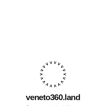
veneto360.land