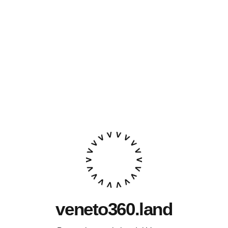
veneto360.land