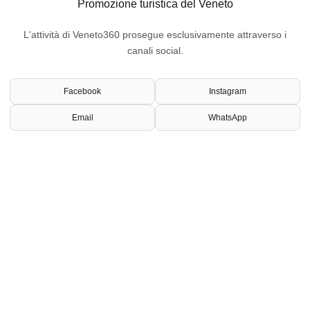
Promozione turistica del Veneto
L'attività di Veneto360 prosegue esclusivamente attraverso i
canali social.
Facebook
Instagram
Email
WhatsApp