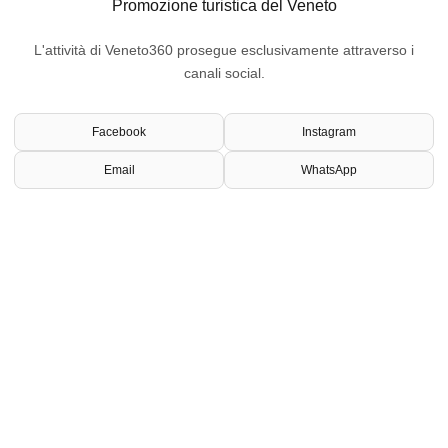
Promozione turistica del Veneto
L'attività di Veneto360 prosegue esclusivamente attraverso i
canali social.
Facebook
Instagram
Email
WhatsApp