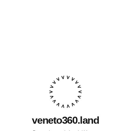
veneto360.land