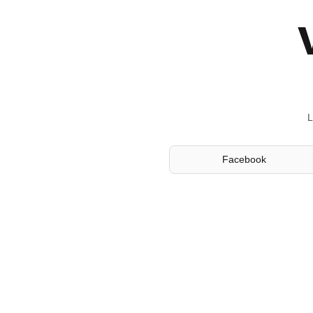
L
Facebook