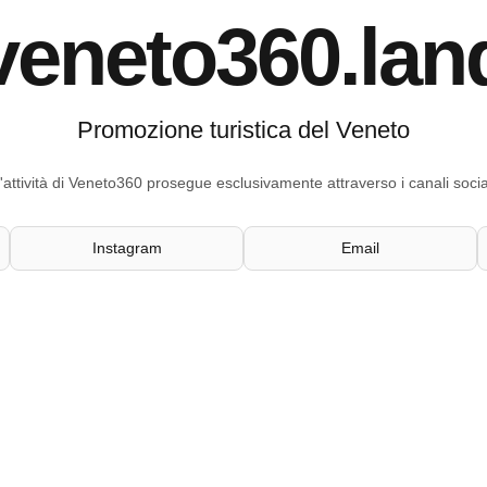
veneto360.lan
Promozione turistica del Veneto
'attività di Veneto360 prosegue esclusivamente attraverso i canali socia
Instagram
Email