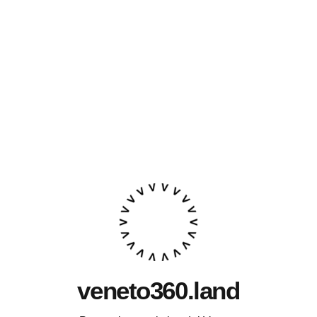
veneto360.land