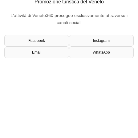
Promozione turistica del Veneto
L'attività di Veneto360 prosegue esclusivamente attraverso i
canali social.
Facebook
Instagram
Email
WhatsApp